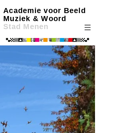
Academie voor Beeld
Muziek & Woord
Stad Menen