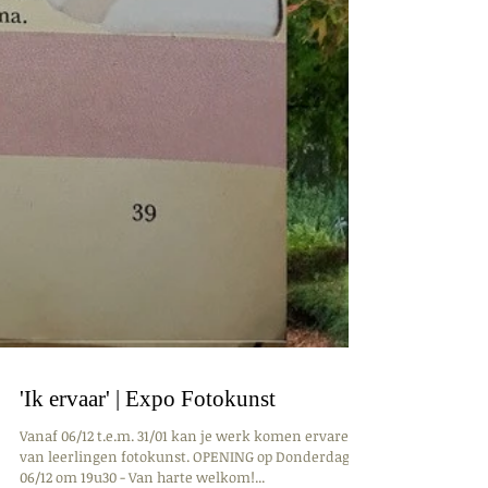
'Ik ervaar' | Expo Fotokunst