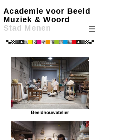
Academie voor Beeld
Muziek & Woord
Stad Menen
Beeldhouwatelier