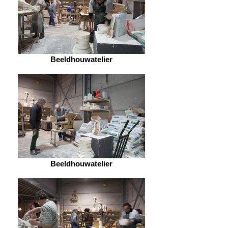
Beeldhouwatelier
Beeldhouwatelier