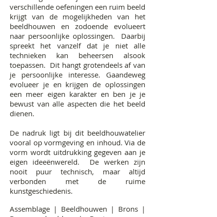
verschillende oefeningen een ruim beeld
krijgt van de mogelijkheden van het
beeldhouwen en zodoende evolueert
naar persoonlijke oplossingen. Daarbij
spreekt het vanzelf dat je niet alle
technieken kan beheersen alsook
toepassen. Dit hangt grotendeels af van
je persoonlijke interesse. Gaandeweg
evolueer je en krijgen de oplossingen
een meer eigen karakter en ben je je
bewust van alle aspecten die het beeld
dienen.
De nadruk ligt bij dit beeldhouwatelier
vooral op vormgeving en inhoud. Via de
vorm wordt uitdrukking gegeven aan je
eigen ideeënwereld. De werken zijn
nooit puur technisch, maar altijd
verbonden met de ruime
kunstgeschiedenis.
Assemblage | Beeldhouwen | Brons |