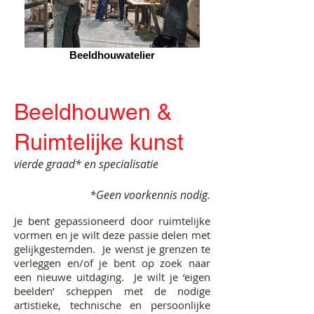
Beeldhouwatelier
Beeldhouwen &
Ruimtelijke kunst
vierde graad* en specialisatie
*Geen voorkennis nodig.
Je bent gepassioneerd door ruimtelijke
vormen en je wilt deze passie delen met
gelijkgestemden. Je wenst je grenzen te
verleggen en/of je bent op zoek naar
een nieuwe uitdaging. Je wilt je ‘eigen
beelden’ scheppen met de nodige
artistieke, technische en persoonlijke