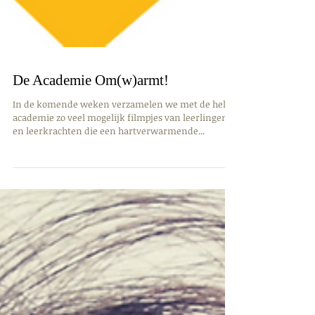
De Academie Om(w)armt!
In de komende weken verzamelen we met de hele
academie zo veel mogelijk filmpjes van leerlingen
en leerkrachten die een hartverwarmende...