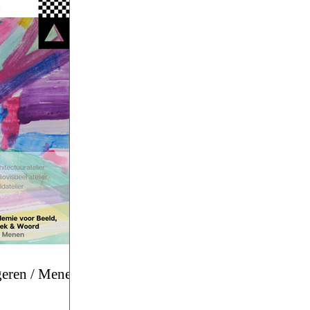
eren / Menen