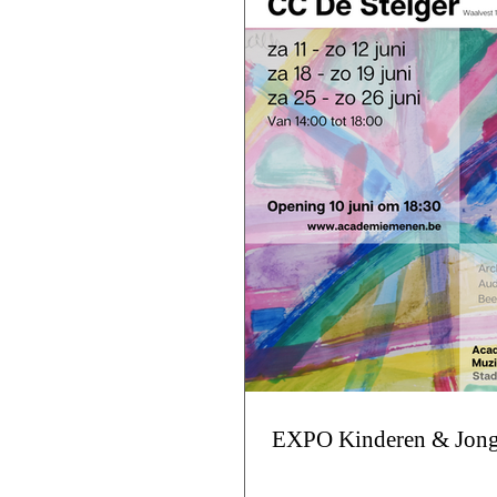
EXPO Kinderen & Jong