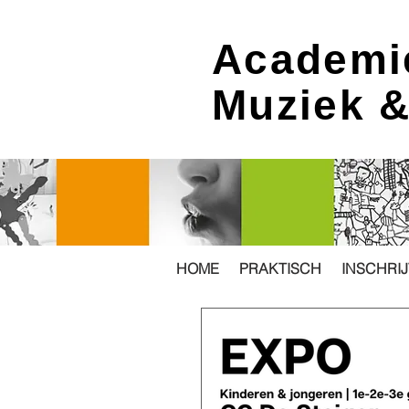
Academi
Muziek 
HOME
PRAKTISCH
INSCHRI