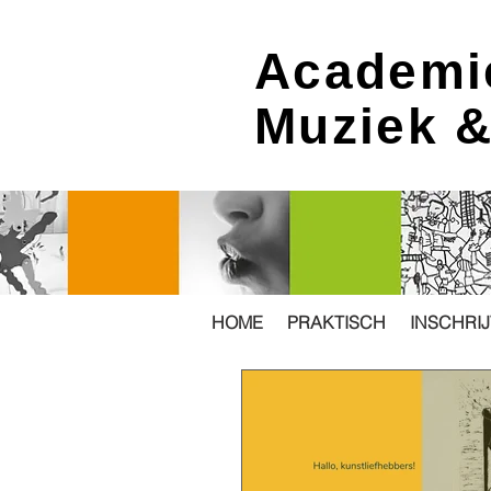
Academi
Muziek 
HOME
PRAKTISCH
INSCHRI