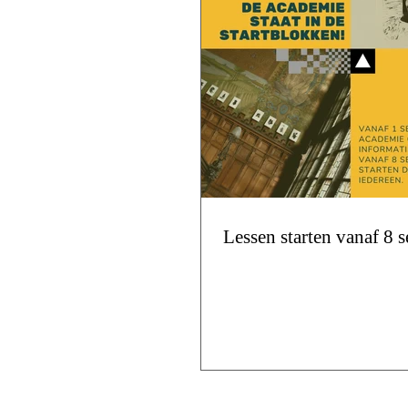
Lessen starten vanaf 8 