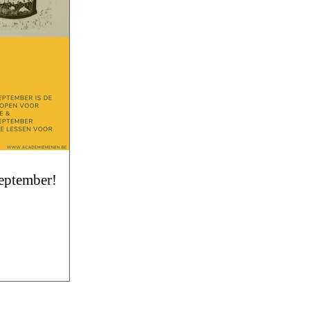
september!