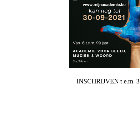
INSCHRIJVEN t.e.m. 3