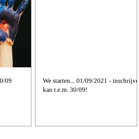
0/09
We starten... 01/09/2021 - inschrijv
kan t.e.m. 30/09!