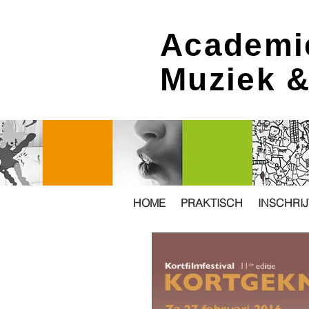
Academi
Muziek 
HOME
PRAKTISCH
INSCHRI