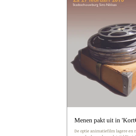
Menen pakt uit in 'Kort
De optie animatiefilm lagere en