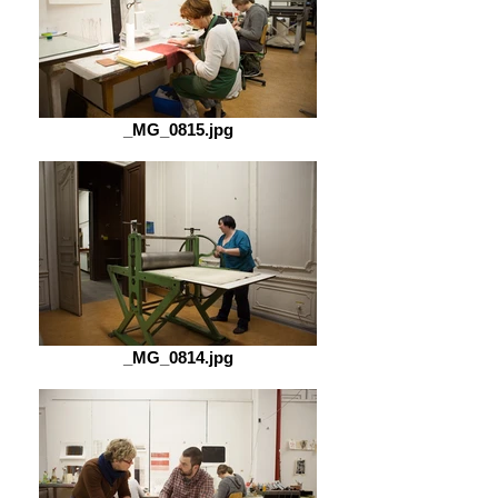
_MG_0815.jpg
_MG_0814.jpg