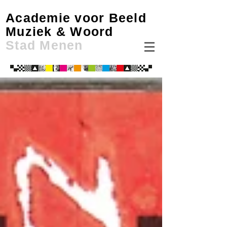
Academie voor Beeld
Muziek & Woord
Stad Menen