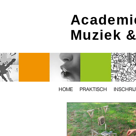
Academi
Muziek 
HOME
PRAKTISCH
INSCHRI