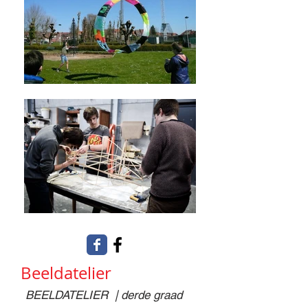
Beeldatelier
BEELDATELIER | derde graad