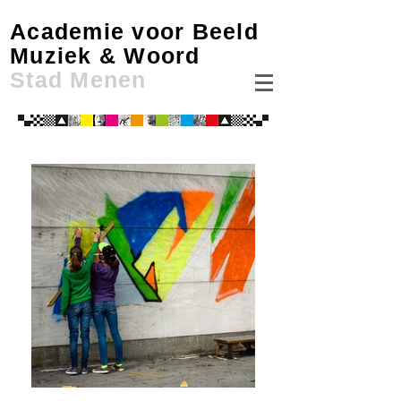
Academie voor Beeld
Muziek & Woord
Stad Menen