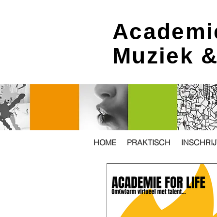
Academi
Muziek 
HOME
PRAKTISCH
INSCHRI