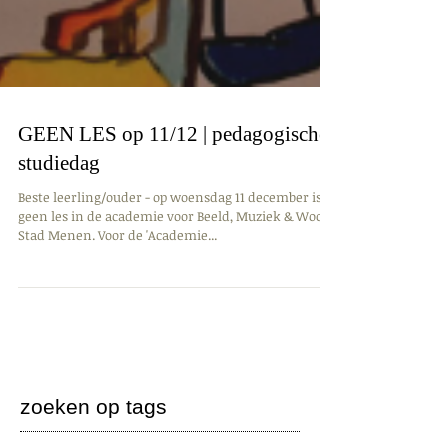
GEEN LES op 11/12 | pedagogische
studiedag
Beste leerling/ouder - op woensdag 11 december is er
geen les in de academie voor Beeld, Muziek & Woord
Stad Menen. Voor de 'Academie...
zoeken op tags