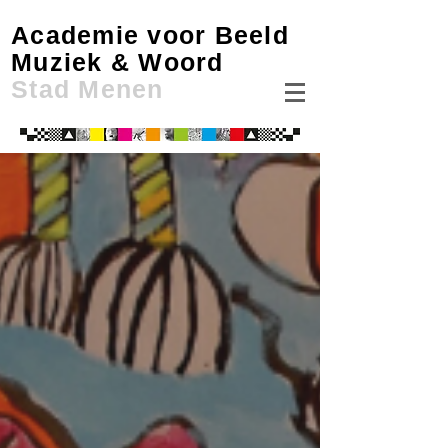
Academie voor Beeld
Muziek & Woord
Stad Menen