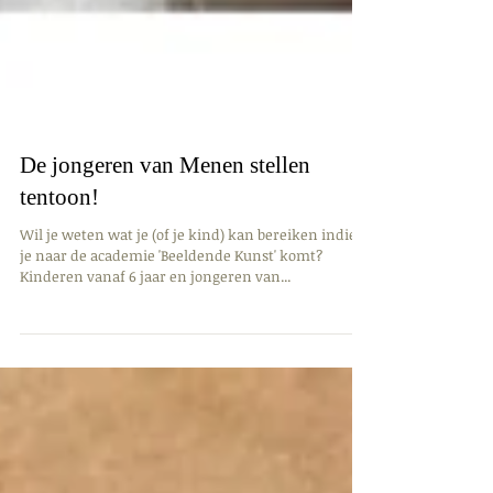
De jongeren van Menen stellen
tentoon!
Wil je weten wat je (of je kind) kan bereiken indien
je naar de academie 'Beeldende Kunst' komt?
Kinderen vanaf 6 jaar en jongeren van...