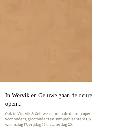
In Wervik en Geluwe gaan de deuren