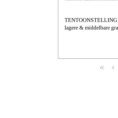
TENTOONSTELLING