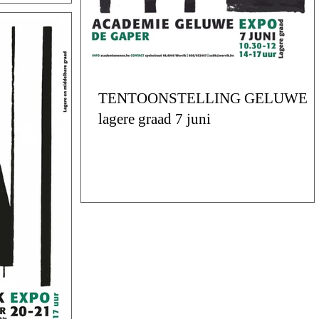
TENTOONSTELLING GELUWE
lagere graad 7 juni