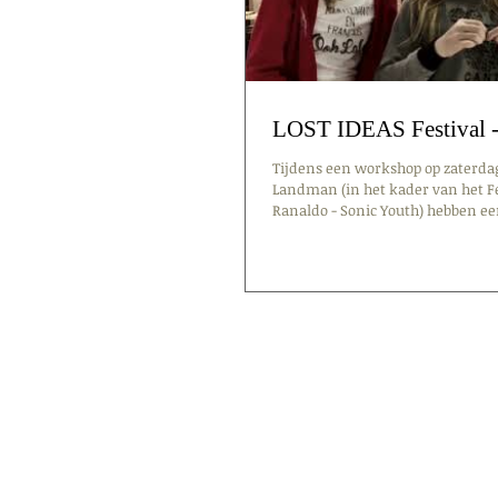
LOST IDEAS Festival -
Tijdens een workshop op zaterdag
Landman (in het kader van het Fe
Ranaldo - Sonic Youth) hebben een