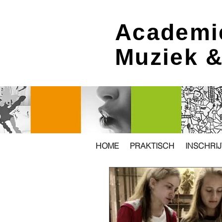
Academi
Muziek 
HOME
PRAKTISCH
INSCHRI