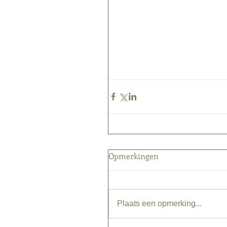
Opmerkingen
Plaats een opmerking...