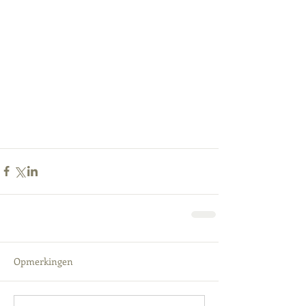
Opmerkingen