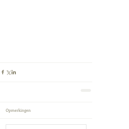
Opmerkingen