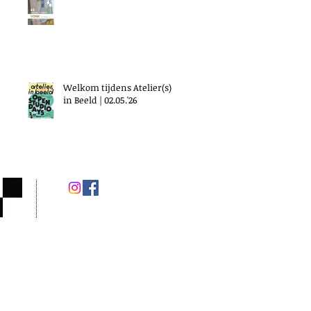
Welkom tijdens Atelier(s)
in Beeld | 02.05.'26