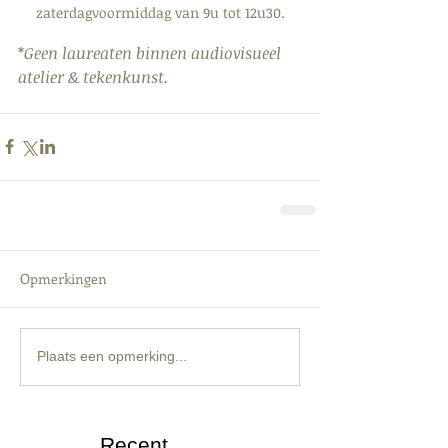
zaterdagvoormiddag van 9u tot 12u30.
*
Geen laureaten binnen audiovisueel 
atelier & tekenkunst.
Opmerkingen
Plaats een opmerking...
Recent