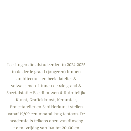
Leerlingen die afstudeerden in 2024-2025 
in de derde graad (jongeren) binnen 
architecuur- en beeladatelier & 
volwassenen  binnen de 4de graad & 
Specialsiatie: Beeldhouwen & Ruimtelijke 
Kunst, Grafiekkunst, Keramiek, 
Projectatelier en Schilderkunst stellen 
vanaf 19/09 een maand lang tentoon. De 
academie is telkens open van dinsdag 
t.e.m. vrijdag van 14u tot 20u30 en 