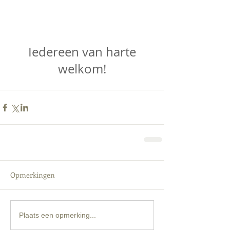
 Iedereen van harte 
welkom!
Opmerkingen
Plaats een opmerking...