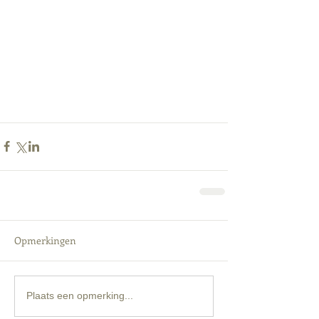
Opmerkingen
Plaats een opmerking...