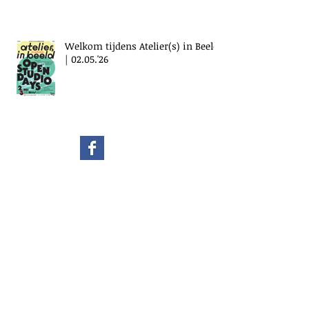
Welkom tijdens Atelier(s) in Beeld
| 02.05.'26